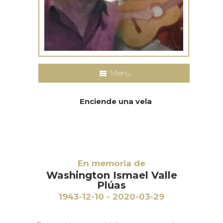
Menu
Enciende una vela
En memoria de
Washington Ismael Valle
Plúas
1943-12-10 - 2020-03-29