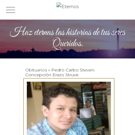
Haz eternas las historias de tus seres
Queridos.
Obituarios
» Pedro Carbo Steven.
Concepción Erazo Struve