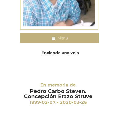
Menu
Enciende una vela
En memoria de
Pedro Carbo Steven.
Concepción Erazo Struve
1999-02-07 - 2020-03-26