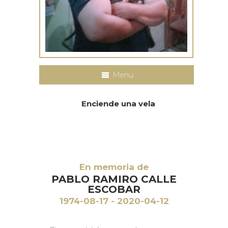
Menu
Enciende una vela
En memoria de
PABLO RAMIRO CALLE
ESCOBAR
1974-08-17 - 2020-04-12