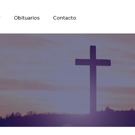
?
Obituarios
Contacto