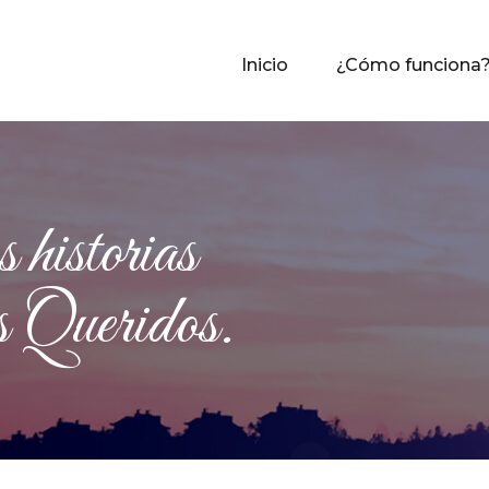
Inicio
¿Cómo funciona
historias
Queridos.