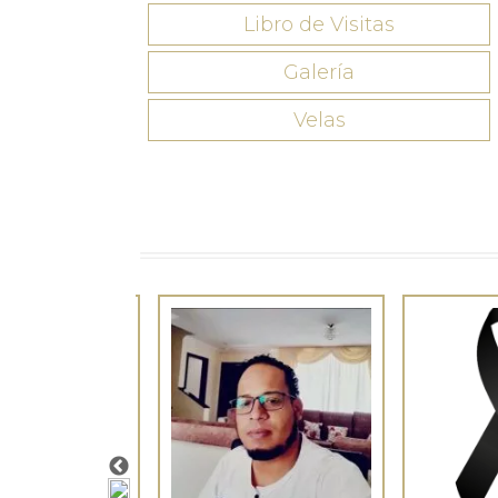
Libro de Visitas
Galería
Velas