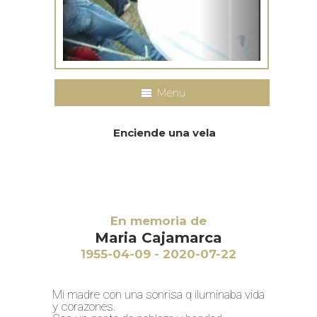
Menu
Enciende una vela
En memoria de
Maria Cajamarca
1955-04-09 - 2020-07-22
Mi madre con una sonrisa q iluminaba vida
y corazones.