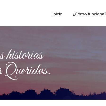
Inicio
¿Cómo funciona
historias
Queridos.