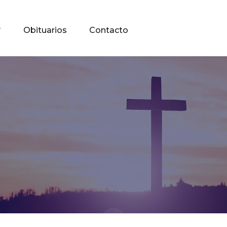
?
Obituarios
Contacto