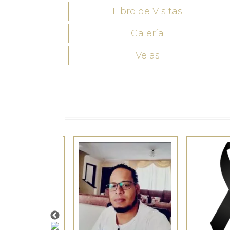
Libro de Visitas
Galería
Velas