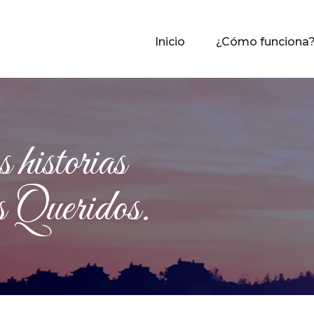
Inicio
¿Cómo funciona
historias
Queridos.