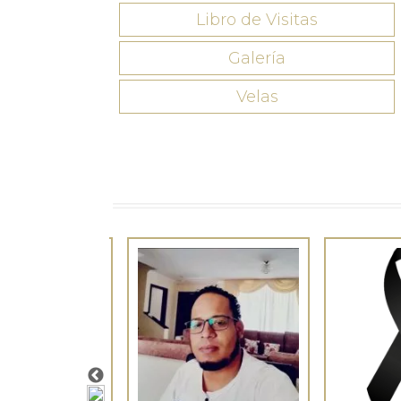
Libro de Visitas
Galería
Velas