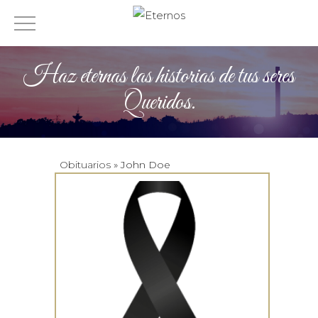
Haz eternas las historias de tus seres
Queridos.
Obituarios
» John Doe