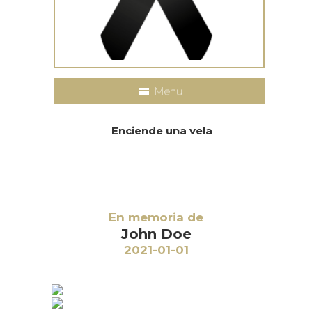
Menu
Enciende una vela
En memoria de
John Doe
2021-01-01