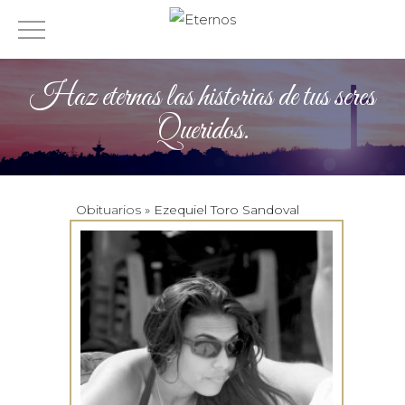
Haz eternas las historias de tus seres
Queridos.
Obituarios
» Ezequiel Toro Sandoval