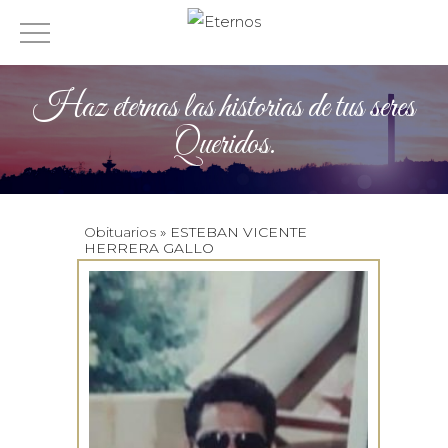
Haz eternas las historias de tus seres
Queridos.
Obituarios
» ESTEBAN VICENTE
HERRERA GALLO