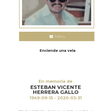
Menu
Enciende una vela
En memoria de
ESTEBAN VICENTE
HERRERA GALLO
1949-09-15 - 2020-03-31