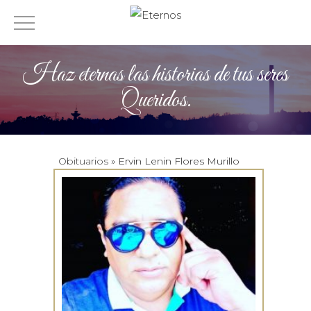
Haz eternas las historias de tus seres
Queridos.
Obituarios
» Ervin Lenin Flores Murillo