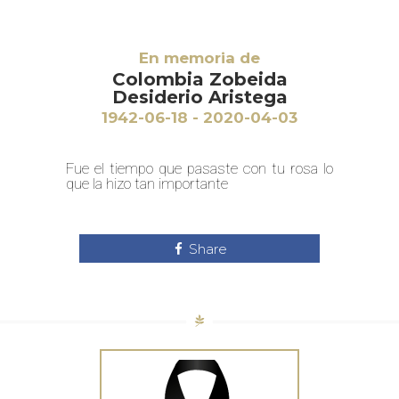
En memoria de
Colombia Zobeida
Desiderio Aristega
1942-06-18 - 2020-04-03
Fue el tiempo que pasaste con tu rosa lo
que la hizo tan importante
Share