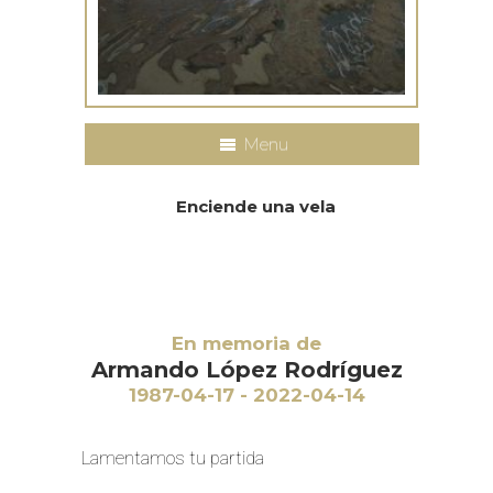
Menu
Enciende una vela
En memoria de
Armando López Rodríguez
1987-04-17 - 2022-04-14
Lamentamos tu partida