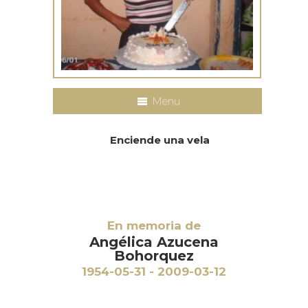
Menu
Enciende una vela
En memoria de
Angélica Azucena
Bohorquez
1954-05-31 - 2009-03-12