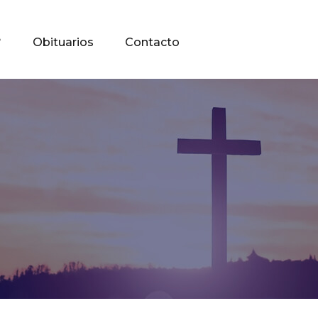
?
Obituarios
Contacto