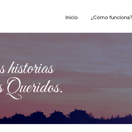
Inicio
¿Cómo funciona
historias
Queridos.