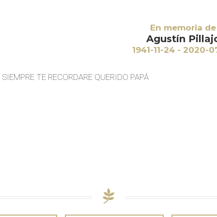
En memoria de
Agustín Pillaj
1941-11-24 - 2020-0
SIEMPRE TE RECORDARE QUERIDO PAPÁ